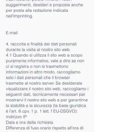
suggerimenti, desideri e proposte anche
per posta alla redazione indicata
nell'imprinting.
E-mail
4. raccolta e finalità dei dati personali
durante la visita al nostro sito web
4.1 Quando si utilizza il sito web a scopo
puramente informativo, vale a dire se non
ci si registra o non si trasmettono
informazioni in altro modo, raccogliamo
solo i dati personali che il browser
trasmette al nostro server. Se desiderate
visualizzare il nostro sito web, raccogliamo i
seguenti dati, tecnicamente necessari per
mostrarvi il nostro sito web e per garantirne
la stabilità e la sicurezza (la base giuridica
è l'art. 6 cpv. 1 p. 1 lett. f EU-DSGVO):
Indirizzo IP
Data e ora della richiesta
Differenza di fuso orario rispetto all'ora di