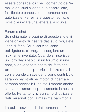
essere consapevoli che il contenuto dell'e-
mail e dei suoi allegati può essere letto,
falsificato o cancellato da persone non
autorizzate. Per evitare questo rischio, è
possibile inviare una lettera alla scuola.
Forum e chat
Se richiamate le pagine di questo sito e vi
viene chiesto di inserire dati su di voi, siete
liberi di farlo. Se le iscrizioni sono
obbligatorie, si prega di scegliere un
nickname inventato. Quando si inserisce in
un libro degli ospiti, in un forum o in una
chat, si deve tenere conto del fatto che il
proprio nome e il proprio indirizzo e-mail
con le parole chiave del proprio contributo
saranno registrati nei motori di ricerca e
saranno accessibili in tutto il mondo anche
senza richiamare espressamente la nostra
offerta. Pertanto, vi preghiamo di utilizzare i
dati personali con la massima parsimonia!
La pubblicazione di dati personali può