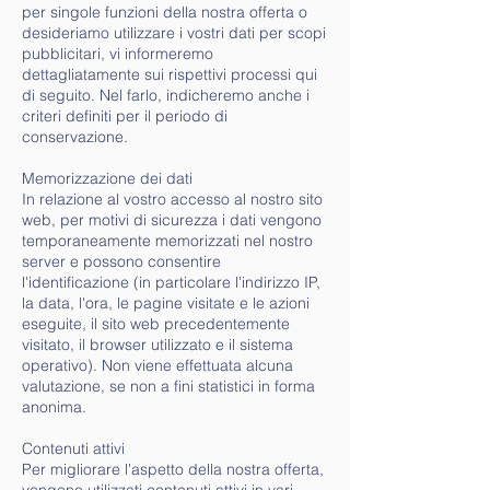
per singole funzioni della nostra offerta o
desideriamo utilizzare i vostri dati per scopi
pubblicitari, vi informeremo
dettagliatamente sui rispettivi processi qui
di seguito. Nel farlo, indicheremo anche i
criteri definiti per il periodo di
conservazione.
Memorizzazione dei dati
In relazione al vostro accesso al nostro sito
web, per motivi di sicurezza i dati vengono
temporaneamente memorizzati nel nostro
server e possono consentire
l'identificazione (in particolare l'indirizzo IP,
la data, l'ora, le pagine visitate e le azioni
eseguite, il sito web precedentemente
visitato, il browser utilizzato e il sistema
operativo). Non viene effettuata alcuna
valutazione, se non a fini statistici in forma
anonima.
Contenuti attivi
Per migliorare l'aspetto della nostra offerta,
vengono utilizzati contenuti attivi in vari