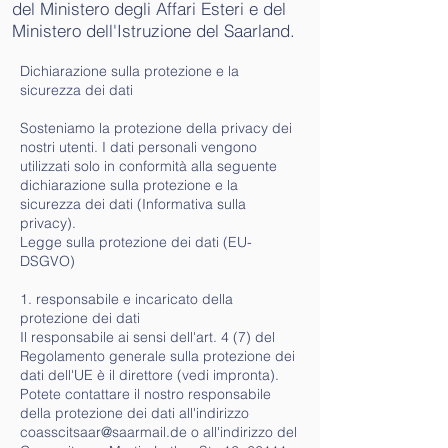
del Ministero degli Affari Esteri e del
Ministero dell'Istruzione del Saarland.
Dichiarazione sulla protezione e la
sicurezza dei dati
Sosteniamo la protezione della privacy dei
nostri utenti. I dati personali vengono
utilizzati solo in conformità alla seguente
dichiarazione sulla protezione e la
sicurezza dei dati (Informativa sulla
privacy).
Legge sulla protezione dei dati (EU-
DSGVO)
1. responsabile e incaricato della
protezione dei dati
Il responsabile ai sensi dell'art. 4 (7) del
Regolamento generale sulla protezione dei
dati dell'UE è il direttore (vedi impronta).
Potete contattare il nostro responsabile
della protezione dei dati all'indirizzo
coasscitsaar@saarmail.de
o all'indirizzo del