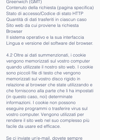
Greenwich (GMT)
Contenuto della richiesta (pagina specifica)
Stato di accesso/Codice di stato HTTP
Quantità di dati trasferiti in ciascun caso
Sito web da cui proviene la richiesta
Browser
Il sistema operativo e la sua interfaccia
Lingua e versione del software del browser.
4.2 Oltre ai dati summenzionati, i cookie
vengono memorizzati sul vostro computer
quando utilizzate il nostro sito web. I cookie
sono piccoli file di testo che vengono
memorizzati sul vostro disco rigido in
relazione al browser che state utilizzando e
che forniscono alla parte che li ha impostati
(in questo caso, noi) determinate
informazioni. I cookie non possono
eseguire programmi o trasferire virus sul
vostro computer. Vengono utilizzati per
rendere il sito web nel suo complesso più
facile da usare ed efficace.
Se ci inviate un'e-mail, dovete sempre