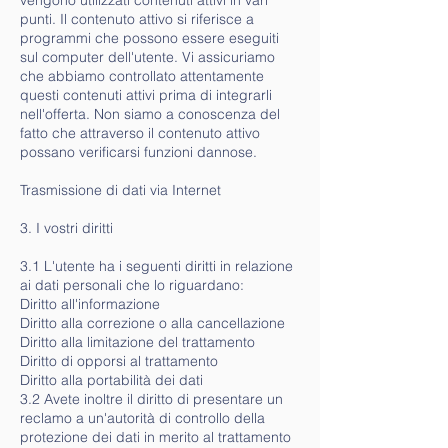
punti. Il contenuto attivo si riferisce a
programmi che possono essere eseguiti
sul computer dell'utente. Vi assicuriamo
che abbiamo controllato attentamente
questi contenuti attivi prima di integrarli
nell'offerta. Non siamo a conoscenza del
fatto che attraverso il contenuto attivo
possano verificarsi funzioni dannose.
Trasmissione di dati via Internet
3. I vostri diritti
3.1 L'utente ha i seguenti diritti in relazione
ai dati personali che lo riguardano:
Diritto all'informazione
Diritto alla correzione o alla cancellazione
Diritto alla limitazione del trattamento
Diritto di opporsi al trattamento
Diritto alla portabilità dei dati
3.2 Avete inoltre il diritto di presentare un
reclamo a un'autorità di controllo della
protezione dei dati in merito al trattamento