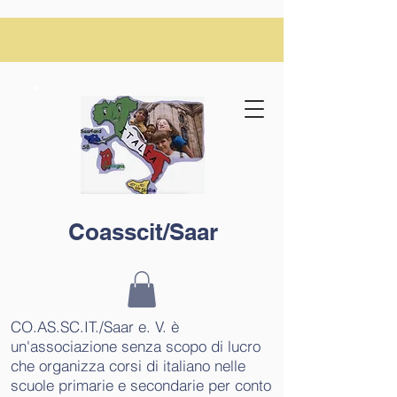
Coasscit/Saar
CO.AS.SC.IT./Saar e. V. è
un'associazione senza scopo di lucro
che organizza corsi di italiano nelle
scuole primarie e secondarie per conto