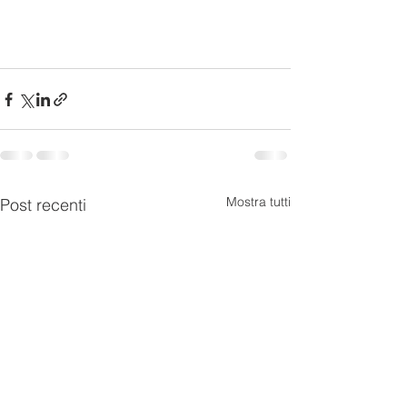
Mostra tutti
Post recenti