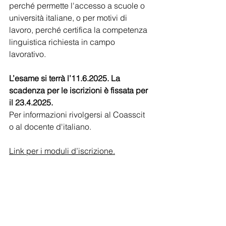
perché permette l'accesso a scuole o 
università italiane, o per motivi di 
lavoro, perché certifica la competenza 
linguistica richiesta in campo 
lavorativo.
L’esame si terrà l’11.6.2025. La 
scadenza per le iscrizioni è fissata per 
il 23.4.2025.
Per informazioni rivolgersi al Coasscit 
o al docente d'italiano.
Link per i moduli d’iscrizione.