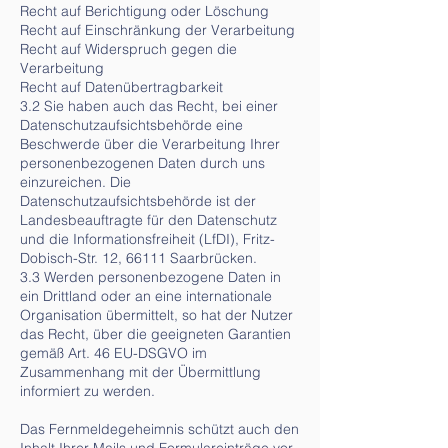
Recht auf Berichtigung oder Löschung
Recht auf Einschränkung der Verarbeitung
Recht auf Widerspruch gegen die
Verarbeitung
Recht auf Datenübertragbarkeit
3.2 Sie haben auch das Recht, bei einer
Datenschutzaufsichtsbehörde eine
Beschwerde über die Verarbeitung Ihrer
personenbezogenen Daten durch uns
einzureichen. Die
Datenschutzaufsichtsbehörde ist der
Landesbeauftragte für den Datenschutz
und die Informationsfreiheit (LfDI), Fritz-
Dobisch-Str. 12, 66111 Saarbrücken.
3.3 Werden personenbezogene Daten in
ein Drittland oder an eine internationale
Organisation übermittelt, so hat der Nutzer
das Recht, über die geeigneten Garantien
gemäß Art. 46 EU-DSGVO im
Zusammenhang mit der Übermittlung
informiert zu werden.
Das Fernmeldegeheimnis schützt auch den
Inhalt Ihrer Mails und Formulareinträge vor