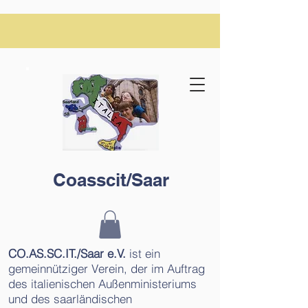
Coasscit/Saar
CO.AS.SC.IT./Saar e.V.
ist ein
gemeinnütziger Verein, der im Auftrag
des italienischen Außenministeriums
und des saarländischen