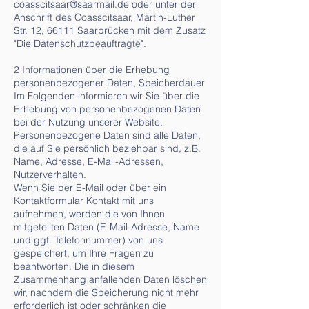
coasscitsaar@saarmail.de
oder unter der
Anschrift des Coasscitsaar, Martin-Luther
Str. 12, 66111 Saarbrücken mit dem Zusatz
"Die Datenschutzbeauftragte".
2 Informationen über die Erhebung
personenbezogener Daten, Speicherdauer
Im Folgenden informieren wir Sie über die
Erhebung von personenbezogenen Daten
bei der Nutzung unserer Website.
Personenbezogene Daten sind alle Daten,
die auf Sie persönlich beziehbar sind, z.B.
Name, Adresse, E-Mail-Adressen,
Nutzerverhalten.
Wenn Sie per E-Mail oder über ein
Kontaktformular Kontakt mit uns
aufnehmen, werden die von Ihnen
mitgeteilten Daten (E-Mail-Adresse, Name
und ggf. Telefonnummer) von uns
gespeichert, um Ihre Fragen zu
beantworten. Die in diesem
Zusammenhang anfallenden Daten löschen
wir, nachdem die Speicherung nicht mehr
erforderlich ist oder schränken die