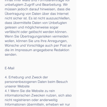
unbefugtem Zugriff und Bearbeitung. Wir
müssen jedoch darauf hinweisen, dass die
Übertragung von Daten über das Internet
nicht sicher ist. Es ist nicht auszuschließen,
dass übermittelte Daten von Unbefugten
gelesen und möglicherweise sogar
verfälscht oder gelöscht werden können.
Wenn Sie Übertragungsrisiken vermeiden
wollen, können Sie uns Ihre Anregungen,
Wünsche und Vorschläge auch per Post an
die im Impressum angegebene Redaktion
senden.
E-Mail
4. Erhebung und Zweck der
personenbezogenen Daten beim Besuch
unserer Website
4.1 Wenn Sie die Website zu rein
informatorischen Zwecken nutzen, sich also
nicht registrieren oder anderweitig
Informationen übermitteln, erheben wir nur