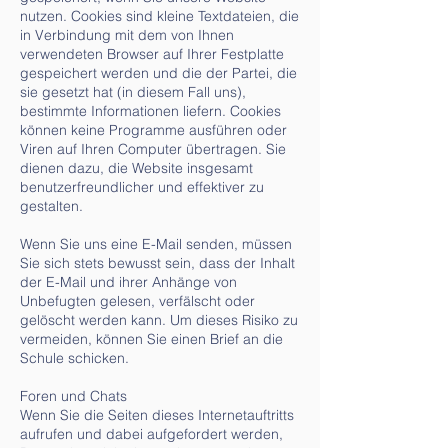
nutzen. Cookies sind kleine Textdateien, die
in Verbindung mit dem von Ihnen
verwendeten Browser auf Ihrer Festplatte
gespeichert werden und die der Partei, die
sie gesetzt hat (in diesem Fall uns),
bestimmte Informationen liefern. Cookies
können keine Programme ausführen oder
Viren auf Ihren Computer übertragen. Sie
dienen dazu, die Website insgesamt
benutzerfreundlicher und effektiver zu
gestalten.
Wenn Sie uns eine E-Mail senden, müssen
Sie sich stets bewusst sein, dass der Inhalt
der E-Mail und ihrer Anhänge von
Unbefugten gelesen, verfälscht oder
gelöscht werden kann. Um dieses Risiko zu
vermeiden, können Sie einen Brief an die
Schule schicken.
Foren und Chats
Wenn Sie die Seiten dieses Internetauftritts
aufrufen und dabei aufgefordert werden,