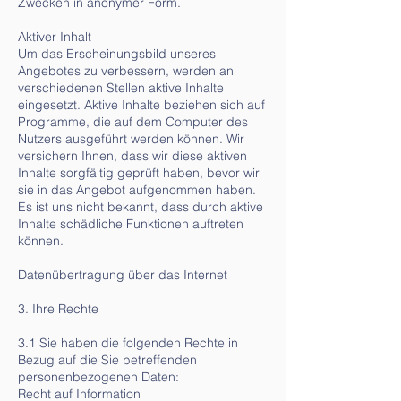
Zwecken in anonymer Form.
Aktiver Inhalt
Um das Erscheinungsbild unseres
Angebotes zu verbessern, werden an
verschiedenen Stellen aktive Inhalte
eingesetzt. Aktive Inhalte beziehen sich auf
Programme, die auf dem Computer des
Nutzers ausgeführt werden können. Wir
versichern Ihnen, dass wir diese aktiven
Inhalte sorgfältig geprüft haben, bevor wir
sie in das Angebot aufgenommen haben.
Es ist uns nicht bekannt, dass durch aktive
Inhalte schädliche Funktionen auftreten
können.
Datenübertragung über das Internet
3. Ihre Rechte
3.1 Sie haben die folgenden Rechte in
Bezug auf die Sie betreffenden
personenbezogenen Daten:
Recht auf Information