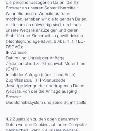
die personenbezogenen Daten, die Ihr
Browser an unseren Server übermittelt.
Wenn Sie unsere Website aufrufen
möchten, erheben wir die folgenden Daten,
die technisch notwendig sind, um Ihnen
unsere Website anzuzeigen und deren
Stabilität und Sicherheit zu gewährleisten
(Rechtsgrundlage ist Art. 6 Abs. 1 lit. f EU-
DSGVO):
IP-Adresse
Datum und Uhrzeit der Anfrage
Zeitunterschied zur Greenwich Mean Time
(GMT)
Inhalt der Anfrage (spezifische Seite)
Zugriffsstatus/HTTP-Statuscode
Jeweilige Menge der übertragenen Daten
Website, von der die Anfrage ausging
Browser
Das Betriebssystem und seine Schnittstelle
4.2 Zusätzlich zu den oben genannten
Daten werden Cookies auf Ihrem Computer
gespeichert, wenn Sie unsere Website