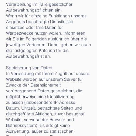
Verarbeitung im Falle gesetzlicher
Aufbewahrungspflichten ein.
Wenn wir für einzelne Funktionen unseres
Angebots beauftragte Dienstleister
einsetzen oder Ihre Daten für
Werbezwecke nutzen wollen, informieren
wir Sie im Folgenden ausführlich über die
jeweiligen Verfahren. Dabei geben wir auch
die festgelegten Kriterien für die
Aufbewahrungsfrist an.
Speicherung von Daten
In Verbindung mit Ihrem Zugriff auf unsere
Website werden auf unserem Server für
Zwecke der Datensicherheit
vorübergehend Daten gespeichert, die
möglicherweise eine Identifizierung
zulassen (insbesondere IP-Adresse,
Datum, Uhrzeit, betrachtete Seiten und
durchgeführte Aktionen, zuvor besuchte
Website, verwendeter Browser und
Betriebssystem). Es erfolgt keine
Auswertung, außer zu statistischen