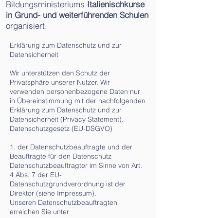
Bildungsministeriums
Italienischkurse
in Grund- und weiterführenden Schulen
organisiert.
Erklärung zum Datenschutz und zur
Datensicherheit
Wir unterstützen den Schutz der
Privatsphäre unserer Nutzer. Wir
verwenden personenbezogene Daten nur
in Übereinstimmung mit der nachfolgenden
Erklärung zum Datenschutz und zur
Datensicherheit (Privacy Statement).
Datenschutzgesetz (EU-DSGVO)
1. der Datenschutzbeauftragte und der
Beauftragte für den Datenschutz
Datenschutzbeauftragter im Sinne von Art.
4 Abs. 7 der EU-
Datenschutzgrundverordnung ist der
Direktor (siehe Impressum).
Unseren Datenschutzbeauftragten
erreichen Sie unter