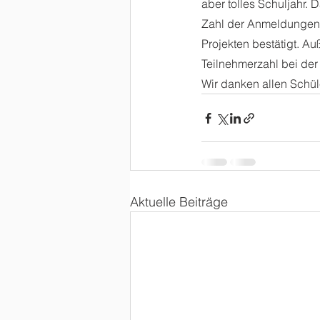
aber tolles Schuljahr. 
Zahl der Anmeldungen 
Projekten bestätigt. A
Teilnehmerzahl bei der 
Wir danken allen Schül
Aktuelle Beiträge