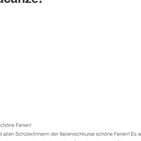
Schöne Ferien!
 allen Schüler/innenn der Italienischkurse schöne Ferien! Es w