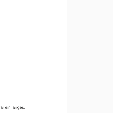
ar ein langes, 