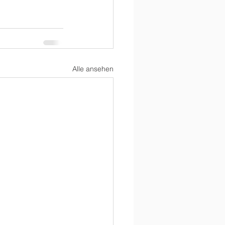
Alle ansehen