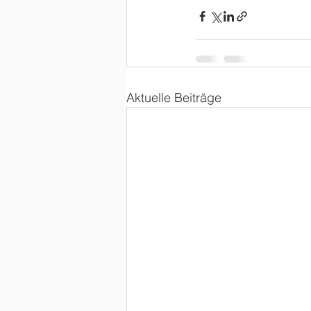
Aktuelle Beiträge